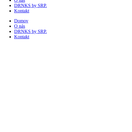
O nás
DRNKS by SRP.
Kontakt
Domov
O nás
DRNKS by SRP.
Kontakt