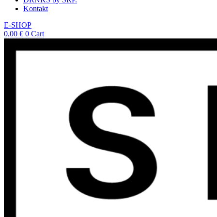
Kontakt
E-SHOP
0,00
€
0
Cart