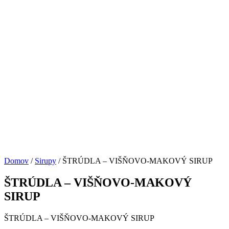
Domov
/
Sirupy
/ ŠTRÚDLA – VIŠŇOVO-MAKOVÝ SIRUP
ŠTRÚDLA – VIŠŇOVO-MAKOVÝ
SIRUP
ŠTRÚDLA – VIŠŇOVO-MAKOVÝ SIRUP