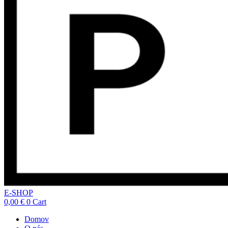
E-SHOP
0,00
€
0
Cart
Domov