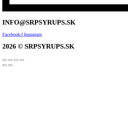
INFO@SRPSYRUPS.SK
Facebook-f
Instagram
2026 © SRPSYRUPS.SK