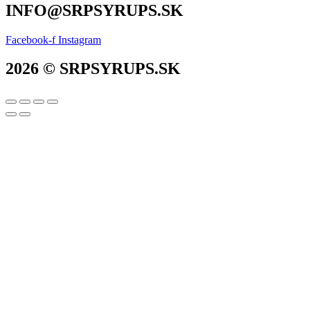
INFO@SRPSYRUPS.SK
Facebook-f
Instagram
2026 © SRPSYRUPS.SK