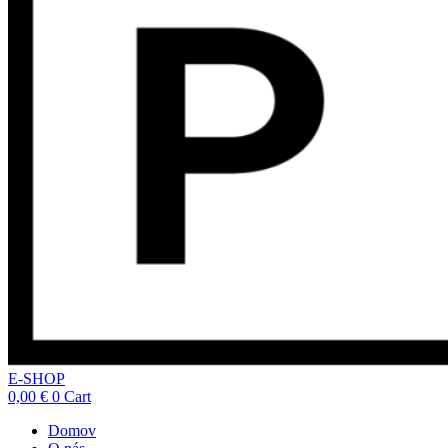
E-SHOP
0,00
€
0
Cart
Domov