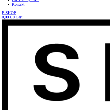
Kontakt
E-SHOP
0,00
€
0
Cart