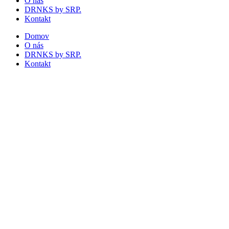
O nás
DRNKS by SRP.
Kontakt
Domov
O nás
DRNKS by SRP.
Kontakt